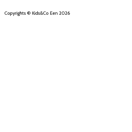
Copyrights © Kids&Co Een 2026